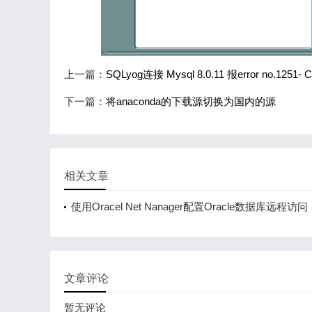
上一篇：
SQLyog连接 Mysql 8.0.11 报error no.1251- Clie
下一篇：
将anaconda的下载源切换为国内的源
相关文章
使用Oracel Net Nanager配置Oracle数据库远程访问
文章评论
暂无评论