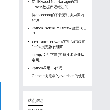
使用Oracel Net Nanager配置
Oracle数据库远程访问
将anaconda的下载源切换为国内
的源
Python+selenium+firefox设置代理
IP
selenium+firefox+js实现动态设置
firefox浏览器代理IP
scrapy文件下载(高新技术企业认
定网)
Python调用JS代码
Chrome浏览器的overrides的使用
站点信息