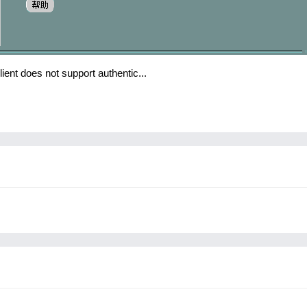
nt does not support authentic...