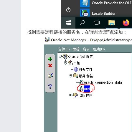
找到需要远程链接的服务名，在”地址配置”点添加；