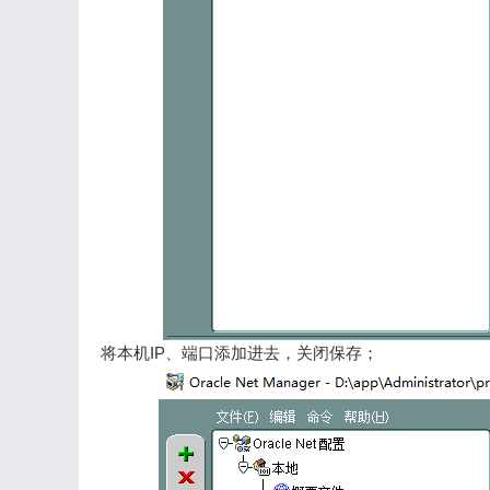
将本机IP、端口添加进去，关闭保存；