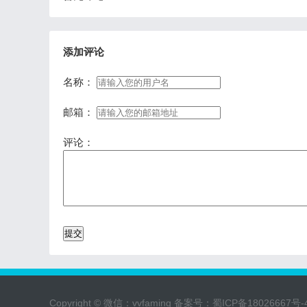
添加评论
名称：
邮箱：
评论：
Copyright © 微信：vvfaming 备案号：
蜀ICP备18026667号-